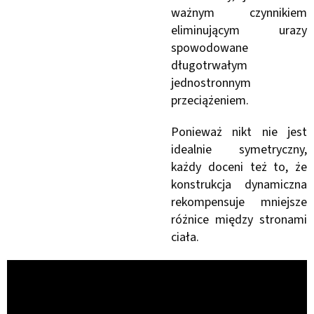
ważnym czynnikiem
eliminującym urazy
spowodowane
długotrwałym
jednostronnym
przeciążeniem.
Ponieważ nikt nie jest
idealnie symetryczny,
każdy doceni też to, że
konstrukcja dynamiczna
rekompensuje mniejsze
różnice między stronami
ciała.