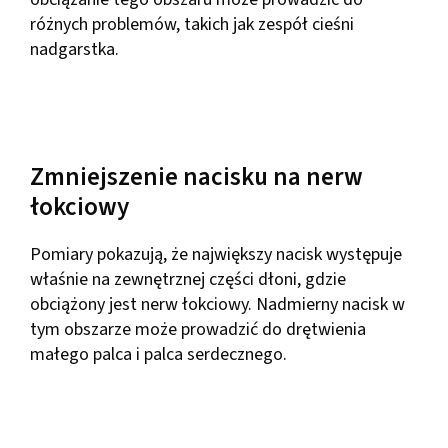
różnych problemów, takich jak zespół cieśni
nadgarstka.
Zmniejszenie nacisku na nerw
łokciowy
Pomiary pokazują, że największy nacisk występuje
właśnie na zewnętrznej części dłoni, gdzie
obciążony jest nerw łokciowy. Nadmierny nacisk w
tym obszarze może prowadzić do drętwienia
małego palca i palca serdecznego.