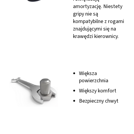
amortyzację. Niestety
gripy nie są
kompatybilne z rogami
znajdującymi się na
krawędzi kierownicy.
Większa
powierzchnia
Większy komfort
Bezpieczny chwyt