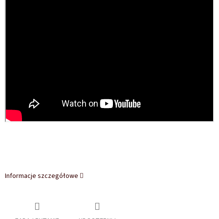
Informacje szczegółowe