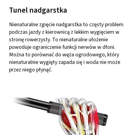
Tunel nadgarstka
Nienaturalne zgięcie nadgarstka to częsty problem
podczas jazdy z kierownicą z lekkim wygięciem w
stronę rowerzysty. To nienaturalne ułożenie
powoduje ograniczenie funkcji nerwów w dłoni.
Można to porównać do węża ogrodowego, który
nienaturalnie wygięty zapada się i woda nie może
przez niego płynąć.