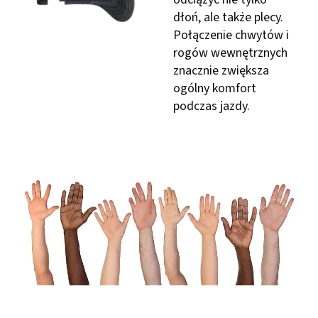
dłoń, ale także plecy.
Połączenie chwytów i
rogów wewnętrznych
znacznie zwiększa
ogólny komfort
podczas jazdy.