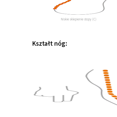
Niskie sklepienie stopy (C)
Kształt nóg: