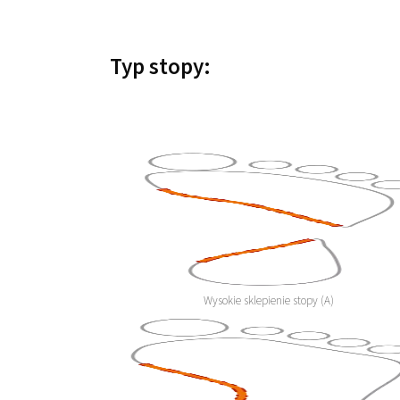
Typ stopy:
Wysokie sklepienie stopy (A)