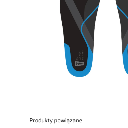
Produkty powiązane