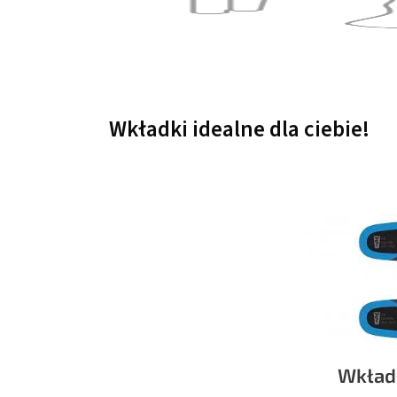
Wkładki idealne dla ciebie!
Wkład