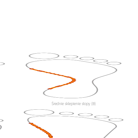
Średnie sklepienie stopy (B)