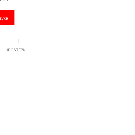
zyka
UDOSTĘPNIJ