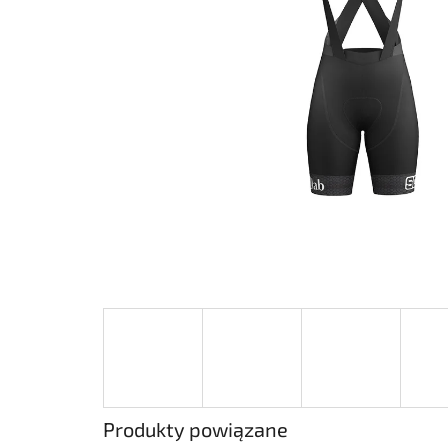
Produkty powiązane