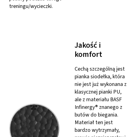
treningu/wycieczki.
Jakość i
komfort
Cechą szczególną jest
pianka siodełka, która
nie jest już wykonana z
klasycznej pianki PU,
ale z materiału BASF
Infinergy® znanego z
butów do biegania.
Materiał ten jest
bardzo wytrzymały,