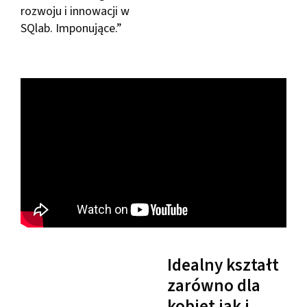
rozwoju i innowacji w
SQlab. Imponujące.”
Idealny kształt
zarówno dla
kobiet jak i