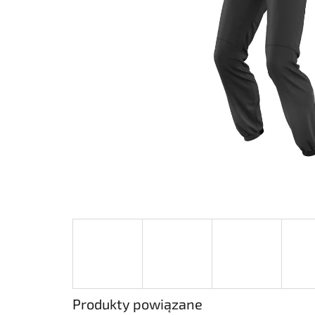
Produkty powiązane