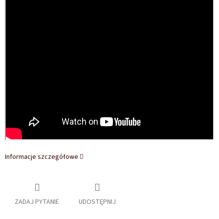
Informacje szczegółowe
ZADAJ PYTANIE
UDOSTĘPNIJ