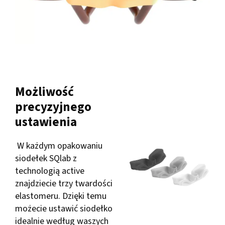
Możliwość
precyzyjnego
ustawienia
W każdym opakowaniu
siodełek SQlab z
technologią active
znajdziecie trzy twardości
elastomeru. Dzięki temu
możecie ustawić siodełko
idealnie według waszych