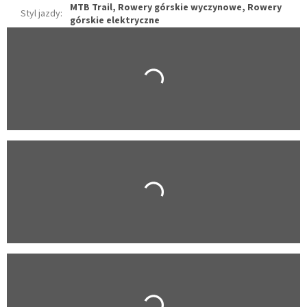
MTB Trail, Rowery górskie wyczynowe, Rowery
Styl jazdy
:
górskie elektryczne