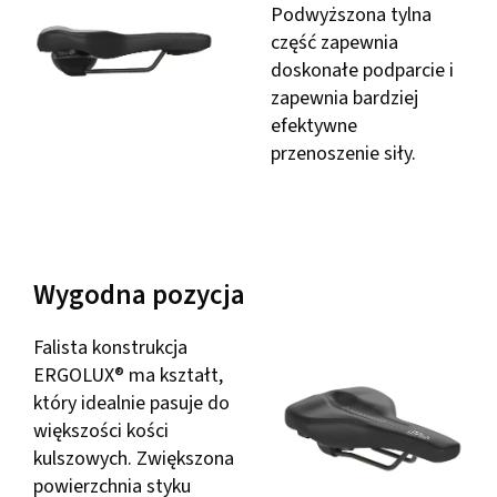
Podwyższona tylna
część zapewnia
doskonałe podparcie i
zapewnia bardziej
efektywne
przenoszenie siły.
Wygodna pozycja
Falista konstrukcja
ERGOLUX® ma kształt,
który idealnie pasuje do
większości kości
kulszowych. Zwiększona
powierzchnia styku