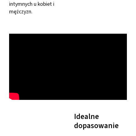
intymnych u kobiet i
mężczyzn.
Idealne
dopasowanie