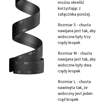
można określić
korzystając z
załącznika poniżej.
Rozmiar S - chusta
nawijana jest tak, aby
widoczne były trzy
rzędy kropek
Rozmiar M - chusta
nawijana jest tak, aby
widoczne były dwa
rzędy kropek
Rozmiar L - chusta
nawinięta tak, że
widoczny jest jeden
rząd kropek