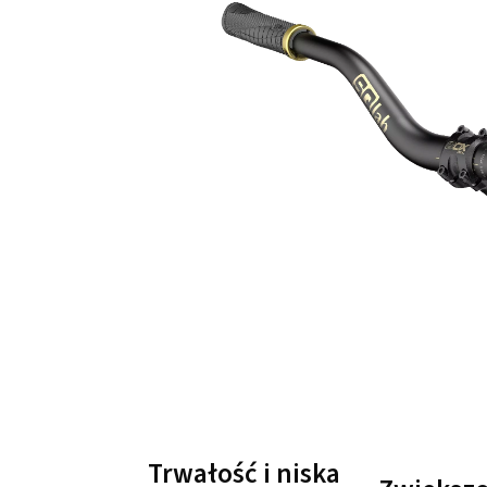
Trwałość i niska