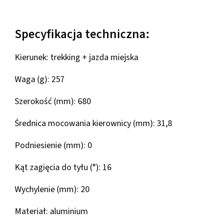
Specyfikacja techniczna:
Kierunek: trekking + jazda miejska
Waga (g): 257
Szerokość (mm): 680
Średnica mocowania kierownicy (mm): 31,8
Podniesienie (mm): 0
Kąt zagięcia do tyłu (°): 16
Wychylenie (mm): 20
Materiał: aluminium